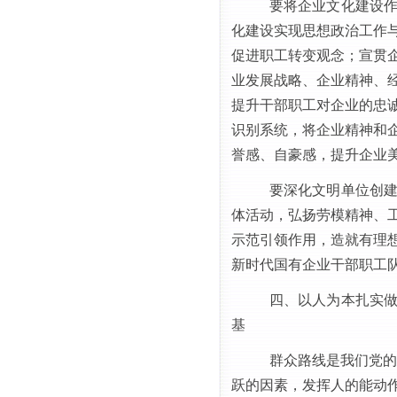
要将企业文化建设
化建设实现思想政治工作
促进职工转变观念；宣贯
业发展战略、企业精神、
提升干部职工对企业的忠
识别系统，将企业精神和
誉感、自豪感，提升企业
要深化文明单位创
体活动，弘扬劳模精神、
示范引领作用，造就有理
新时代国有企业干部职工
四、以人为本扎实
基
群众路线是我们党的
跃的因素，发挥人的能动