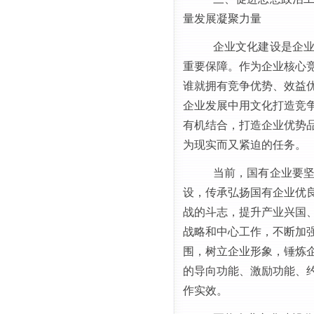
量发展凝聚力量
企业文化建设是企
重要保障。作为企业核心
谁就拥有竞争优势、效益
企业发展中用文化打造竞
有机结合，打造企业优势
为现实而又紧迫的任务。
当前，国有企业要
设，传承弘扬国有企业优
战的斗志，提升产业兴国
战略和中心工作，不断加
围，树立企业形象，锤炼
的导向功能、激励功能、
作实效。