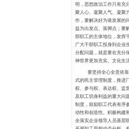
明，思想政治工作只有充
聚人心、凝聚人气、凝聚
作，要解决好为谁发展的
益为出发点、落脚点；要
部职工的主体地位，发挥
广大干部职工投身到企业
分配问题，就是要在充分
神世界更加充实、文化生
要坚持全心全意依靠
式的民主管理制度，推进
权、参与权、表达权、监
及职工切身利益的重大问
制度，鼓励职工代表有序
动性和创造性。积极构建
全落实企业领导人员基层
开展职工思想动态分析，