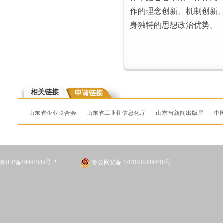
作的理念创新、机制创新
身独特的思想政治优势
。
相关链接
申请链接
山东省企业联合会
山东省工业和信息化厅
山东省新闻出版局
中
鲁ICP备19061685号-2
鲁公网安备 37010202000510号