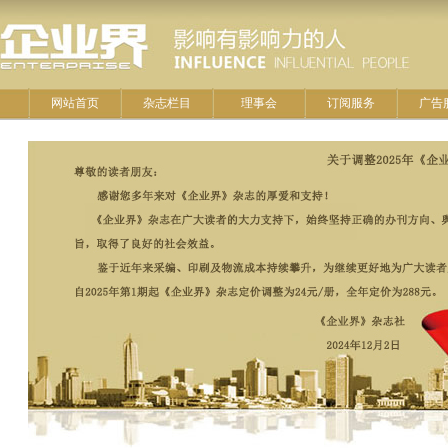
网站首页
杂志栏目
理事会
订阅服务
广告