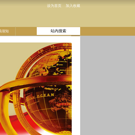
设为首页
加入收藏
稿须知