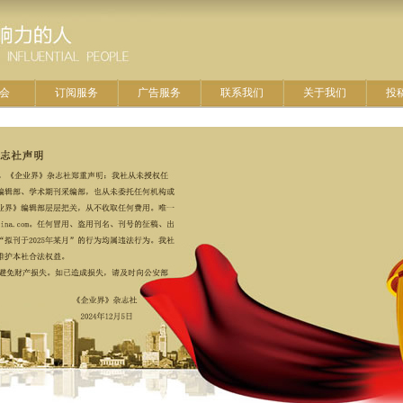
会
订阅服务
广告服务
联系我们
关于我们
投