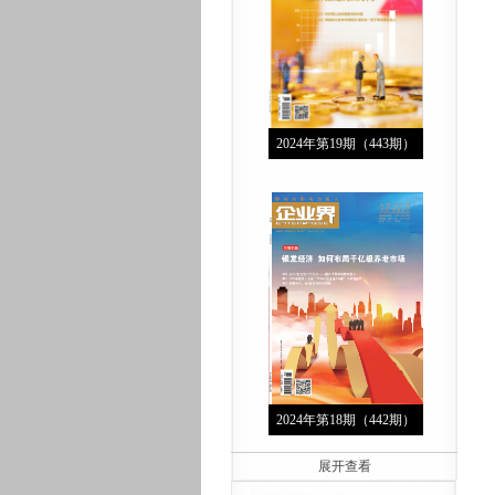
2024年第19期（443期）
2024年第18期（442期）
展开查看