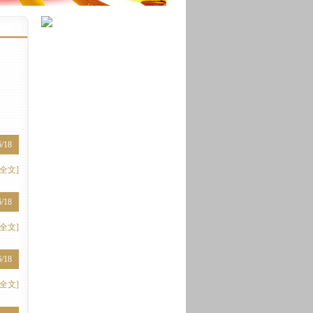
6/18
全文]
6/18
全文]
6/18
全文]