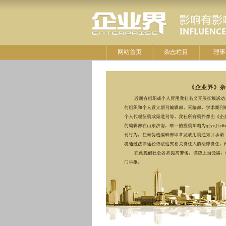
网站首页
杂志栏目
理事