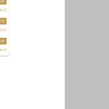
6/18
全文]
6/18
全文]
6/18
全文]