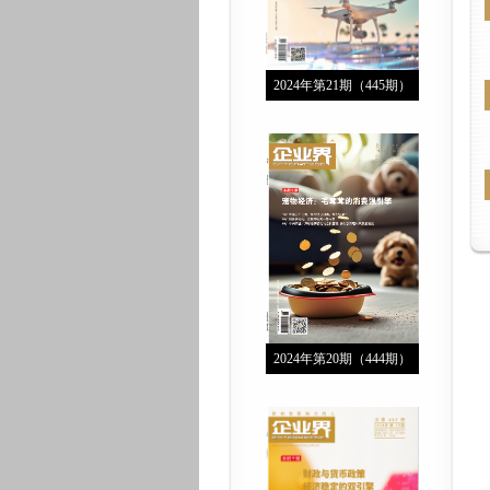
2024年第21期（445期）
2024年第20期（444期）