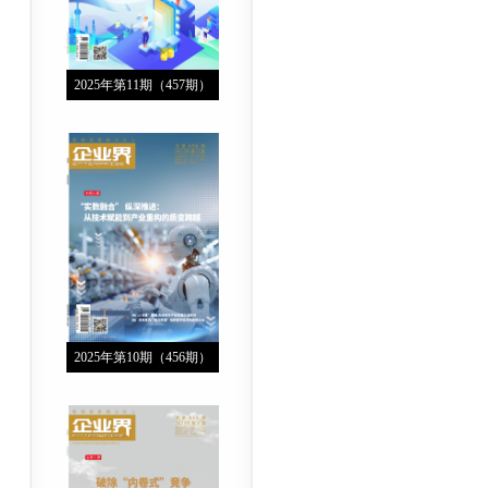
2025年第11期（457期）
2025年第10期（456期）