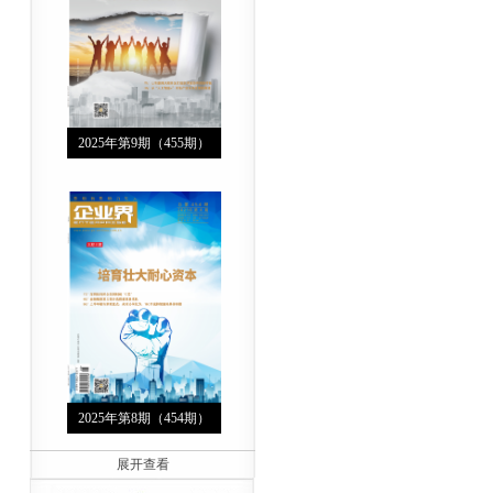
2025年第9期（455期）
2025年第8期（454期）
展开查看