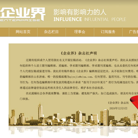
网站首页
杂志栏目
理事会
订阅服务
广告