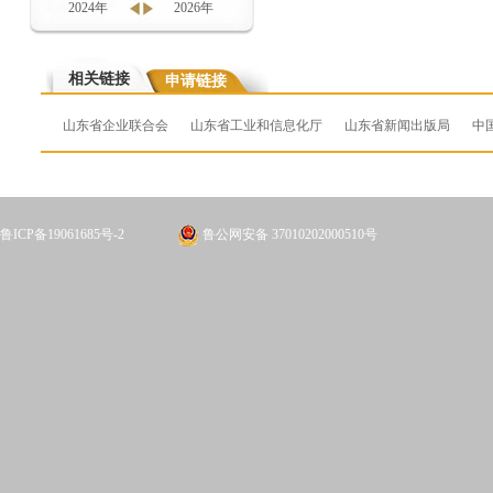
2024年
2026年
相关链接
申请链接
山东省企业联合会
山东省工业和信息化厅
山东省新闻出版局
中
鲁ICP备19061685号-2
鲁公网安备 37010202000510号